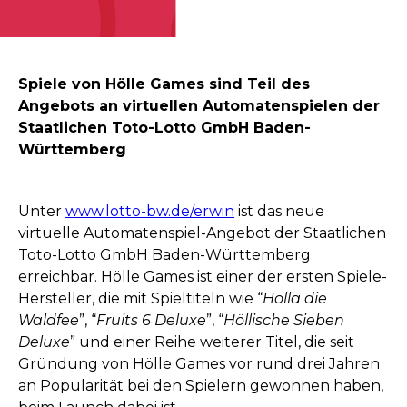
Spiele von Hölle Games sind Teil des
Angebots an virtuellen Automatenspielen der
Staatlichen Toto-Lotto GmbH Baden-
Württemberg
Unter
www.lotto-bw.de/erwin
ist das neue
virtuelle Automatenspiel-Angebot der Staatlichen
Toto-Lotto GmbH Baden-Württemberg
erreichbar. Hölle Games ist einer der ersten Spiele-
Hersteller, die mit Spieltiteln wie “
Holla die
Waldfee
”, “
Fruits 6 Deluxe
”, “
Höllische Sieben
Deluxe
” und einer Reihe weiterer Titel, die seit
Gründung von Hölle Games vor rund drei Jahren
an Popularität bei den Spielern gewonnen haben,