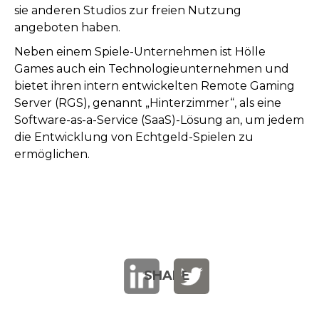
sie anderen Studios zur freien Nutzung
angeboten haben.
Neben einem Spiele-Unternehmen ist Hölle
Games auch ein Technologieunternehmen und
bietet ihren intern entwickelten Remote Gaming
Server (RGS), genannt „Hinterzimmer“, als eine
Software-as-a-Service (SaaS)-Lösung an, um jedem
die Entwicklung von Echtgeld-Spielen zu
ermöglichen.
SHARE