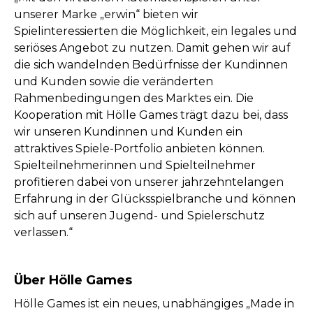
unserer Marke „erwin“ bieten wir
Spielinteressierten die Möglichkeit, ein legales und
seriöses Angebot zu nutzen. Damit gehen wir auf
die sich wandelnden Bedürfnisse der Kundinnen
und Kunden sowie die veränderten
Rahmenbedingungen des Marktes ein. Die
Kooperation mit Hölle Games trägt dazu bei, dass
wir unseren Kundinnen und Kunden ein
attraktives Spiele-Portfolio anbieten können.
Spielteilnehmerinnen und Spielteilnehmer
profitieren dabei von unserer jahrzehntelangen
Erfahrung in der Glücksspielbranche und können
sich auf unseren Jugend- und Spielerschutz
verlassen.“
Über Hölle Games
Hölle Games ist ein neues, unabhängiges „Made in