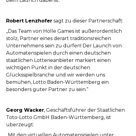
beim Launch dabei ist.
Robert Lenzhofer
sagt zu dieser Partnerschaft:
„Das Team von Hölle Games ist außerordentlich
stolz, Partner eines derart traditionsreichen
Unternehmens sein zu dürfen! Der Launch von
Automatenspielen durch einen deutschen
staatlichen Lotterieanbieter markiert einen
wichtigen Punkt in der deutschen
Glücksspielbranche und wir werden uns
bemühen, Lotto Baden-Württemberg ein
besonders guter Partner zu sein.“
Georg Wacker
, Geschäftsführer der Staatlichen
Toto-Lotto GmbH Baden-Württemberg, ist
überzeugt:
„Mit den virtuellen Automatenspielen unter